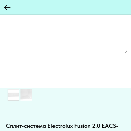
Сплит-система Electrolux Fusion 2.0 EACS-