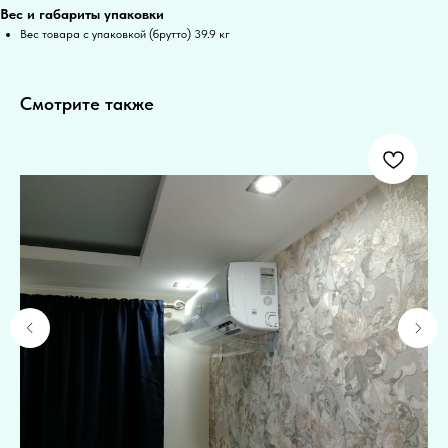
Вес и габариты упаковки
Вес товара с упаковкой (брутто) 39.9 кг
Смотрите также