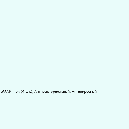
 SMART Ion (4 шт.), Антибактериальный, Антивирусный