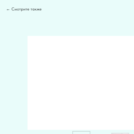
Смотрите также