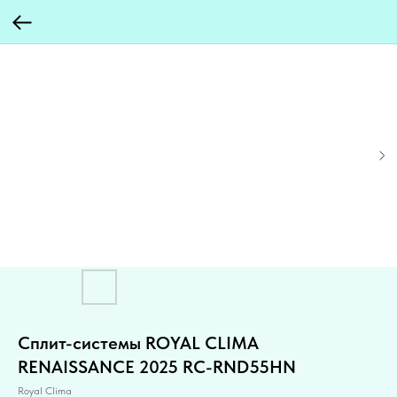
Cплит-системы ROYAL CLIMA
RENAISSANCE 2025 RC-RND55HN
Royal Clima