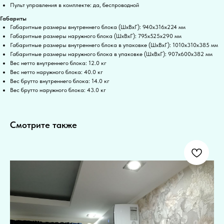
Пульт управления в комплекте: да, беспроводной
Габариты
Габаритные размеры внутреннего блока (ШxВxГ): 940x316x224 мм
Габаритные размеры наружного блока (ШxВxГ): 795x525x290 мм
Габаритные размеры внутреннего блока в упаковке (ШxВxГ): 1010x310x385 мм
Габаритные размеры наружного блока в упаковке (ШxВxГ): 907x600x382 мм
Вес нетто внутреннего блока: 12.0 кг
Вес нетто наружного блока: 40.0 кг
Вес брутто внутреннего блока: 14.0 кг
Вес брутто наружного блока: 43.0 кг
Смотрите также