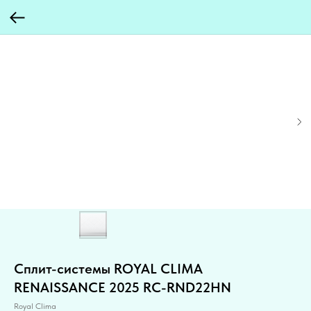
Cплит-системы ROYAL CLIMA
RENAISSANCE 2025 RC-RND22HN
Royal Clima