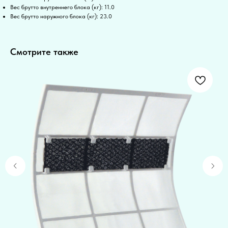
Вес брутто внутреннего блока (кг): 11.0
Вес брутто наружного блока (кг): 23.0
Смотрите также