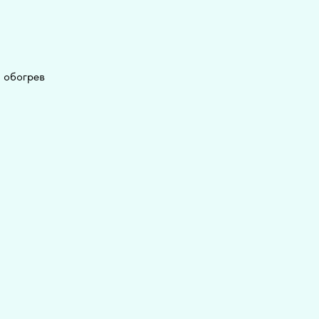
, обогрев