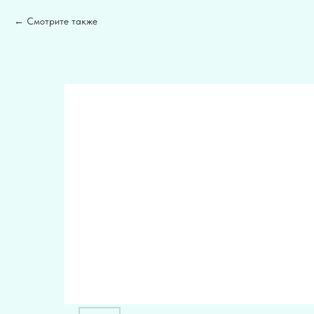
Смотрите также