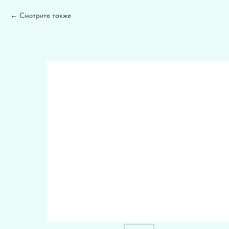
Смотрите также