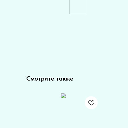
Смотрите также