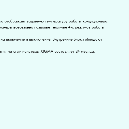
а отображает заданную температуру работы кондиционера.
ионеры всесезонно позволяет наличие 4-х режимов работы
на включение и выключение. Внутренние блоки обладают
тия на сплит-системы XIGMA составляет 24 месяца.