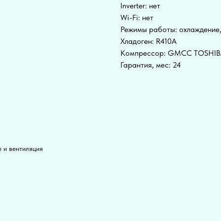
Inverter: нет
Wi-Fi: нет
Режимы работы: охлаждение
Хладоген: R410A
Компрессор: GMCC TOSHI
Гарантия, мес: 24
 и вентиляция