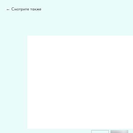
Смотрите также