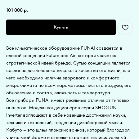
101 000
р.
Купить
Все климатическое оборудование FUNAI создается в
единой концепции Future and Air, которая является
стратегической идеей бренда. Сутью концепции является
создание для человека высокого качества его жизни, для
чего необходимо наличие здорового и комфортного
микроклимата по всем параметрам: чистота воздуха, его
обновление и состав, влажность и температура.
Все приборы FUNAI имеют реальные отличия от типовых
аналогов. Модели кондиционеров серии SHOGUN
Inverter воплощают в себе новейшие достижения науки,
техники и технологий, тенденции дизайнерской мысли.
Кабуто – это шлем японских воинов, который благодаря
уникальной форме и отделке отражает индивидуальный