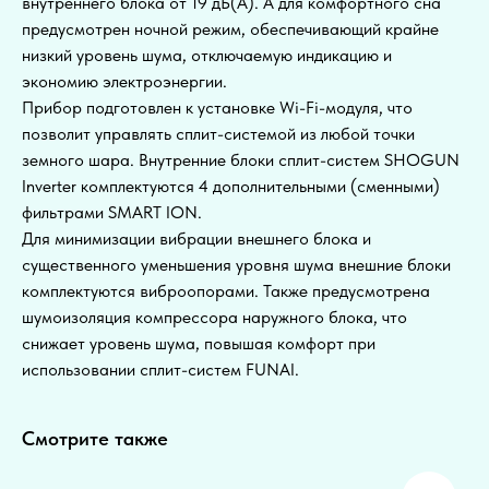
внутреннего блока от 19 дБ(А). А для комфортного сна
предусмотрен ночной режим, обеспечивающий крайне
низкий уровень шума, отключаемую индикацию и
экономию электроэнергии.
Прибор подготовлен к установке Wi-Fi-модуля, что
позволит управлять сплит-системой из любой точки
земного шара. Внутренние блоки сплит-систем SHOGUN
Inverter комплектуются 4 дополнительными (сменными)
фильтрами SMART ION.
Для минимизации вибрации внешнего блока и
существенного уменьшения уровня шума внешние блоки
комплектуются виброопорами. Также предусмотрена
шумоизоляция компрессора наружного блока, что
снижает уровень шума, повышая комфорт при
использовании сплит-систем FUNAI.
Смотрите также