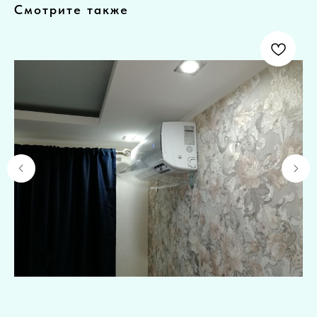
Смотрите также