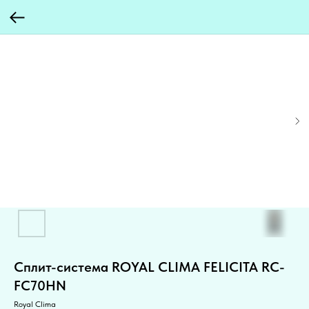
Cплит-система ROYAL CLIMA FELICITA RC-
FC70HN
Royal Clima