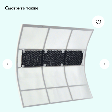
Смотрите также