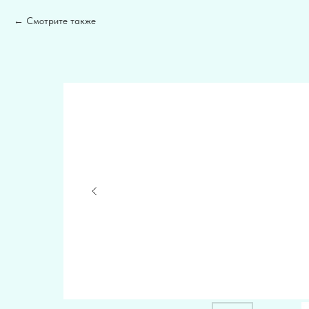
Смотрите также