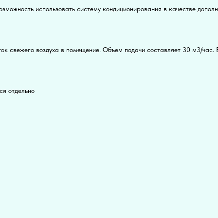
зможность использовать систему кондиционирования в качестве дополни
ок свежего воздуха в помещение. Объем подачи составляет 30 м3/час. 
ся отдельно