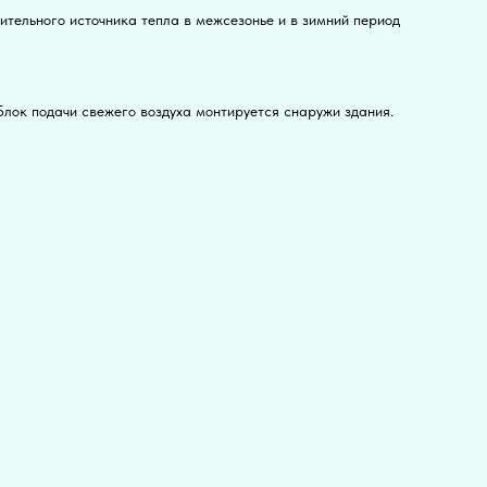
тельного источника тепла в межсезонье и в зимний период
Блок подачи свежего воздуха монтируется снаружи здания.