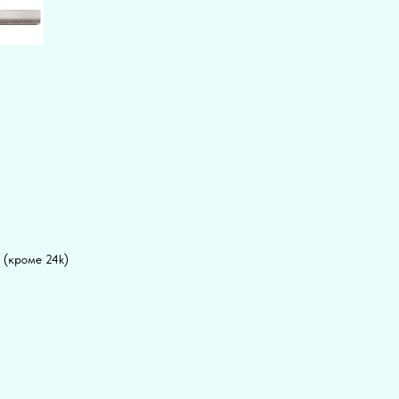
 (кроме 24k)