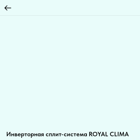
Инверторная сплит-система ROYAL CLIMA