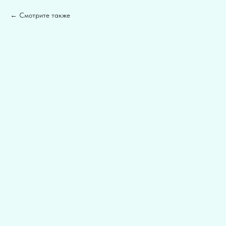
Смотрите также