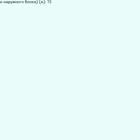
 наружного блока) (м): 15