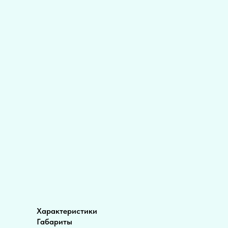
Характеристики
Габариты