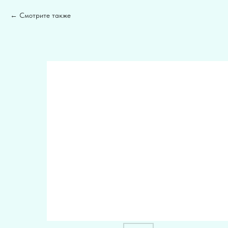
Смотрите также