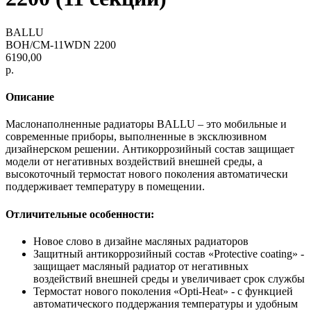
BALLU
BOH/CM-11WDN 2200
6190,00
р.
Описание
Маслонаполненные радиаторы BALLU – это мобильные и
современные приборы, выполненные в эксклюзивном
дизайнерском решении. Антикоррозийный состав защищает
модели от негативных воздействий внешней среды, а
высокоточный термостат нового поколения автоматически
поддерживает температуру в помещении.
Отличительные особенности:
Новое слово в дизайне масляных радиаторов
Защитный антикоррозийный состав «Protective coating» -
защищает масляный радиатор от негативных
воздействий внешней среды и увеличивает срок службы
Термостат нового поколения «Opti-Heat» - с функцией
автоматического поддержания температуры и удобным