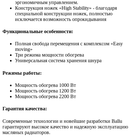
эргономичным управлением.
Конструкция ножек «High Stability» - благодаря
специальной конструкции ножек, полностью
исключается возможность опрокидывания
Функциональные особенности:
Полная свобода перемещения с комплексом «Easy
moving»
Три режима мощности обогрева
Универсальная система хранения шнура
Режимы работы:
Мощность обогрева 1000 Вт
Мощность обогрева 1200 Вт
Мощность обогрева 2200 Вт
Гарантия качества:
Современные технологии и новейшие разработки Ballu
гарантируют высокое качество и надежную эксплуатацию
масляных радиаторов.