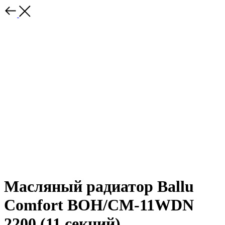
Масляный радиатор Ballu
Comfort BOH/CM-11WDN
2200 (11 секций)