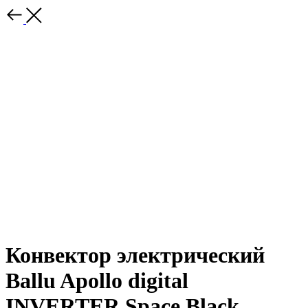
Конвектор электрический
Ballu Apollo digital
INVERTER Space Black