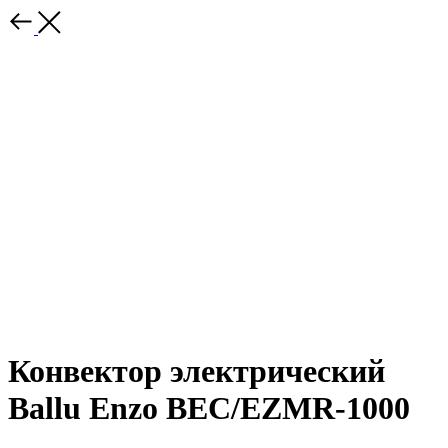
Конвектор электрический
Ballu Enzo BEC/EZMR-1000