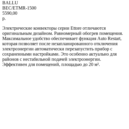
BALLU
BEC/ETMR-1500
5590,00
р.
Электрические конвекторы серии Ettore отличаются
оригинальным дизайном. Равномерный обогрев помещения.
Максимальное удобство обеспечивает функция Auto Restart,
которая позволяет после незапланированного отключения
электроэнергии автоматически перезапустить прибор с
сохраненными настройками. Это особенно актуально для
районов с нестабильной подачей электроэнергии.
Эффективен для помещений, площадью до 20 м².