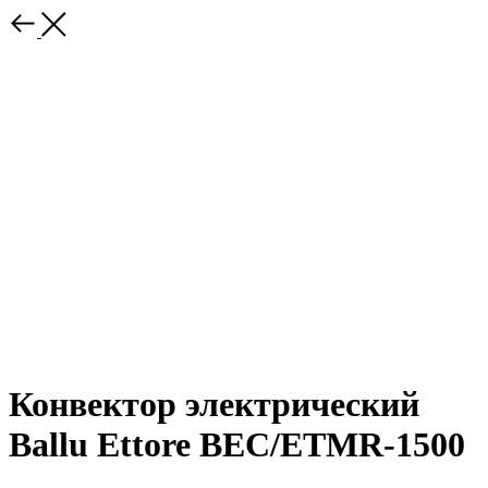
Конвектор электрический
Ballu Ettore BEC/ETMR-1500