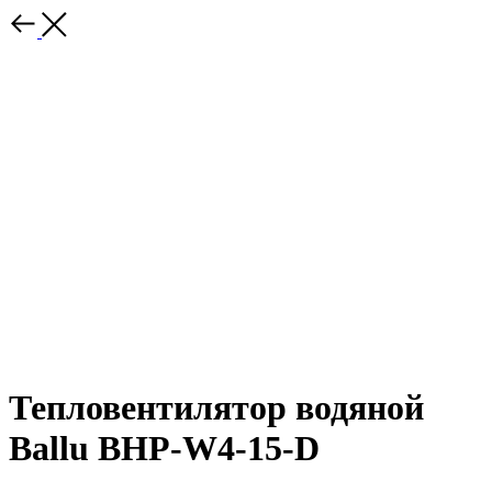
Тепловентилятор водяной
Ballu BHP-W4-15-D