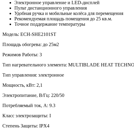
Электронное управление и LED-дисплей
Пульт дистанционного управления
Удобная ручка и мобильные колёса для перемещения
Рекомендуемая площадь помещения до 25 кв.м.
Точное поддержание температуры
Модель: ECH-SHE2101ST
Площадь обогрева: до 25м2
Режимов Работы: 3
Тип нагревательного элемента: MULTIBLADE HEAT TECH
Тип управления: электронное
Мощность, кВт: 2,1
Электропитание, В/Гц: 220/50
Потребляемый ток, А: 9.3
Класс электрозащиты: I
Степень Защиты: IPX4