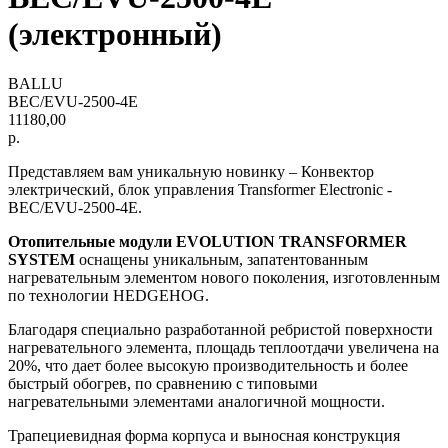
(электронный)
BALLU
BEC/EVU-2500-4E
11180,00
р.
Представляем вам уникальную новинку – Конвектор
электрический, блок управления Transformer Electronic -
BEC/EVU-2500-4E.
Отопительные модули EVOLUTION TRANSFORMER
SYSTEM
оснащены уникальным, запатентованным
нагревательным элементом нового поколения, изготовленным
по технологии HEDGEHOG.
Благодаря специально разработанной ребристой поверхности
нагревательного элемента, площадь теплоотдачи увеличена на
20%, что дает более высокую производительность и более
быстрый обогрев, по сравнению с типовыми
нагревательными элементами аналогичной мощности.
Трапециевидная форма корпуса и выносная конструкция