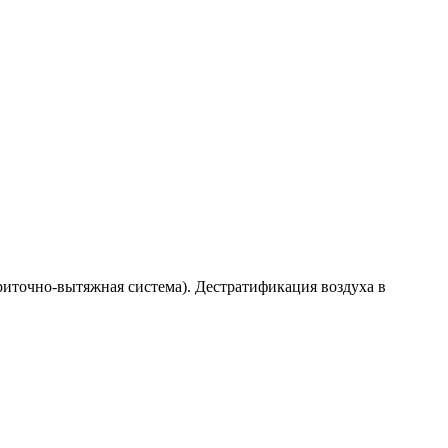
иточно-вытяжная система). Дестратификация воздуха в