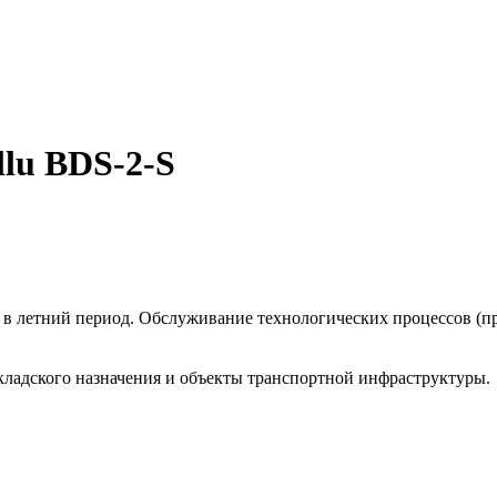
lu BDS-2-S
в летний период. Обслуживание технологических процессов (пр
ладского назначения и объекты транспортной инфраструктуры.