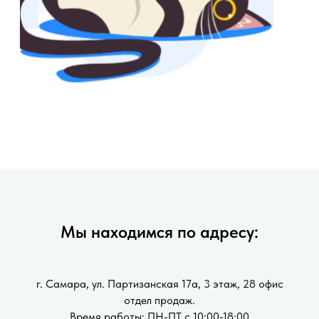
Мы находимся по адресу:
г. Самара, ул. Партизанская 17а, 3 этаж, 28 офис
отдел продаж.
Время работы: ПН-ПТ с 10:00-18:00