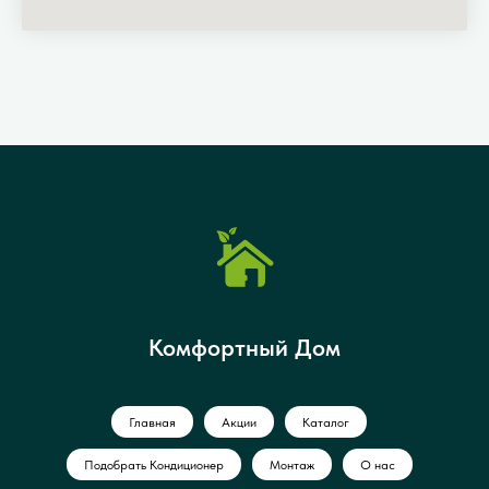
Комфортный Дом
Главная
Акции
Каталог
Подобрать Кондиционер
Монтаж
О нас