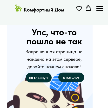
Упс, что-то
пошло не так
Запрошенная страница не
найдена на этом сервере,
давайте начнем сначала!
в каталог
на главную