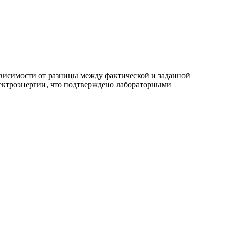
ависимости от разницы между фактической и заданной
электроэнергии, что подтверждено лабораторными