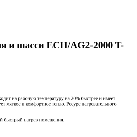
ния и шасси ECH/AG2-2000 T-
дит на рабочую температуру на 20% быстрее и имеет
ет мягкое и комфортное тепло. Ресурс нагревательного
мый быстрый нагрев помещения.