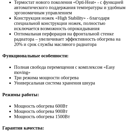
Термостат нового поколения «Opti-Heat» - с функцией
автоматического поддержания температуры и удобным
эргономичным управлением
Конструкция ножек «High Stability» - благодаря
специальной конструкции ножек, полностью
исключается возможность опрокидывания
Оптимальная перфорация на фронтальной стенке
радиатора – увеличивает эффективность обогрева на
20% и срок службы масляного радиатора
Функциональные особенности:
Полная свобода перемещения с комплексом «Easy
moving»
Три режима мощности обогрева
Универсальная система хранения шнура
Режимы работы:
Мощность обогрева 600Вт
Мощность обогрева 900Вт
Мощность обогрева 1500Вт
Гарантия качества: