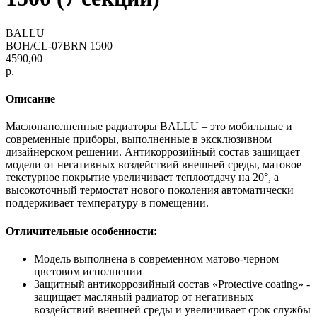
BALLU
BOH/CL-07BRN 1500
4590,00
р.
Описание
Маслонаполненные радиаторы BALLU – это мобильные и
современные приборы, выполненные в эксклюзивном
дизайнерском решении. Антикоррозийный состав защищает
модели от негативных воздействий внешней среды, матовое
текстурное покрытие увеличивает теплоотдачу на 20°, а
высокоточный термостат нового поколения автоматически
поддерживает температуру в помещении.
Отличительные особенности:
Модель выполнена в современном матово-черном
цветовом исполнении
Защитный антикоррозийный состав «Protective coating» -
защищает масляный радиатор от негативных
воздействий внешней среды и увеличивает срок службы