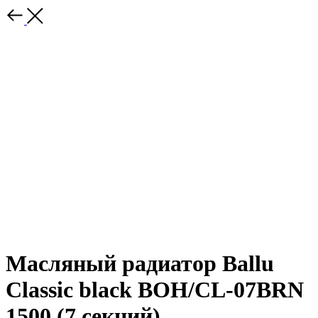
Масляный радиатор Ballu
Classic black BOH/CL-07BRN
1500 (7 секций)