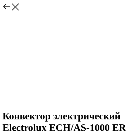
Конвектор электрический
Electrolux ECH/AS-1000 ER