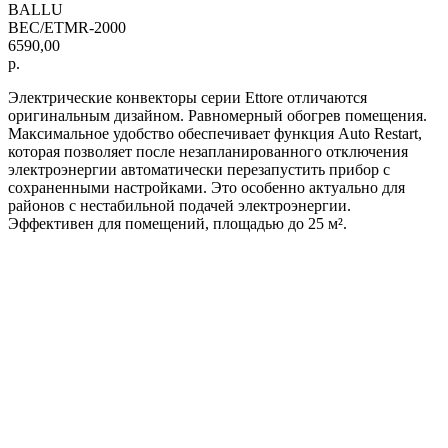
BALLU
BEC/ETMR-2000
6590,00
р.
Электрические конвекторы серии Ettore отличаются
оригинальным дизайном. Равномерный обогрев помещения.
Максимальное удобство обеспечивает функция Auto Restart,
которая позволяет после незапланированного отключения
электроэнергии автоматически перезапустить прибор с
сохраненными настройками. Это особенно актуально для
районов с нестабильной подачей электроэнергии.
Эффективен для помещений, площадью до 25 м².