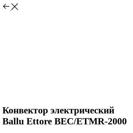
Конвектор электрический
Ballu Ettore BEC/ETMR-2000