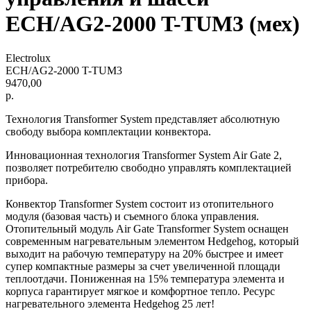
ECH/AG2-2000 T-TUM3 (мех)
Electrolux
ECH/AG2-2000 T-TUM3
9470,00
р.
Технология Transformer System представляет абсолютную
свободу выбора комплектации конвектора.
Инновационная технология Transformer System Air Gate 2,
позволяет потребителю свободно управлять комплектацией
прибора.
Конвектор Transformer System состоит из отопительного
модуля (базовая часть) и съемного блока управления.
Отопительный модуль Air Gate Transformer System оснащен
современным нагревательным элементом Hedgehog, который
выходит на рабочую температуру на 20% быстрее и имеет
супер компактные размеры за счет увеличенной площади
теплоотдачи. Пониженная на 15% температура элемента и
корпуса гарантирует мягкое и комфортное тепло. Ресурс
нагревательного элемента Hedgehog 25 лет!