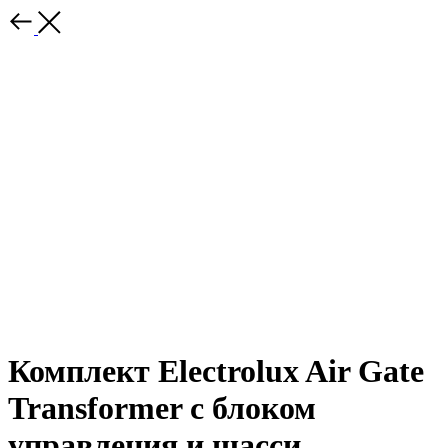
Комплект Electrolux Air Gate
Transformer с блоком
управления и шасси